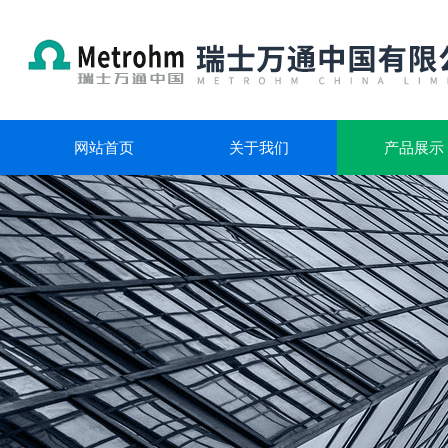
网站首页
关于我们
产品展示