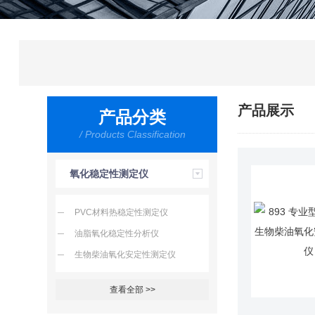
产品展示
产品分类
/ Products Classification
氧化稳定性测定仪
PVC材料热稳定性测定仪
油脂氧化稳定性分析仪
生物柴油氧化安定性测定仪
查看全部 >>