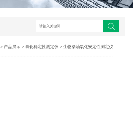
>
产品展示
>
氧化稳定性测定仪
>
生物柴油氧化安定性测定仪