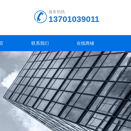
服务热线
13701039011
言
联系我们
在线商铺