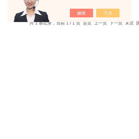
共 1 条记录，当前 1 / 1 页 首页 上一页 下一页 末页