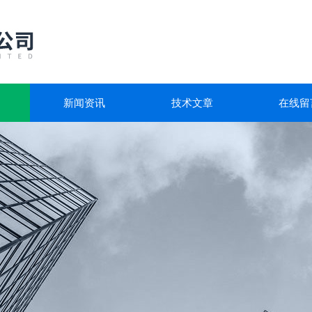
新闻资讯
技术文章
在线留