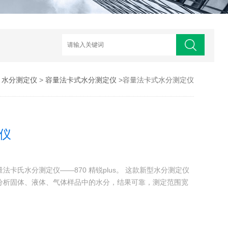
>
水分测定仪
>
容量法卡式水分测定仪
>容量法卡式水分测定仪
仪
卡氏水分测定仪——870 精锐plus。 这款新型水分测定仪
分析固体、液体、气体样品中的水分，结果可靠，测定范围宽