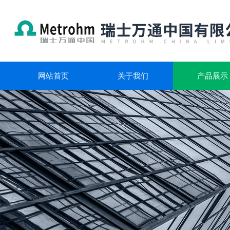
网站首页
关于我们
产品展示