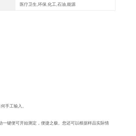
医疗卫生,环保,化工,石油,能源
任何手工输入。
一键便可开始测定，便捷之极。您还可以根据样品实际情