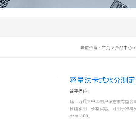
当前位置：
主页
>
产品中心
容量法卡式水分测定
简要描述：
瑞士万通向中国用户诚意推荐型容量法
性能实用，价格实惠。可用于准确
ppm~100。