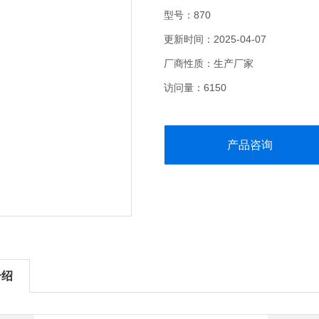
型号：870
更新时间：2025-04-07
厂商性质：生产厂家
访问量：6150
产品咨询
介绍