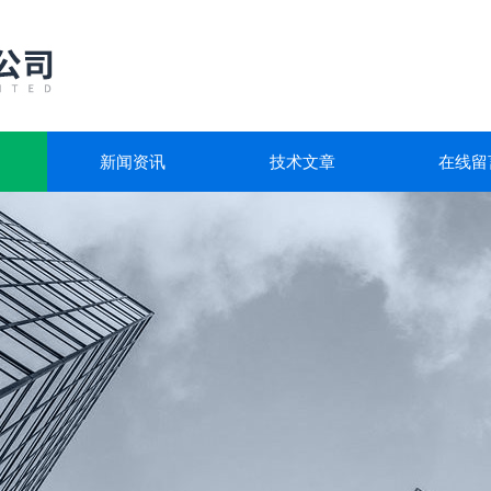
新闻资讯
技术文章
在线留