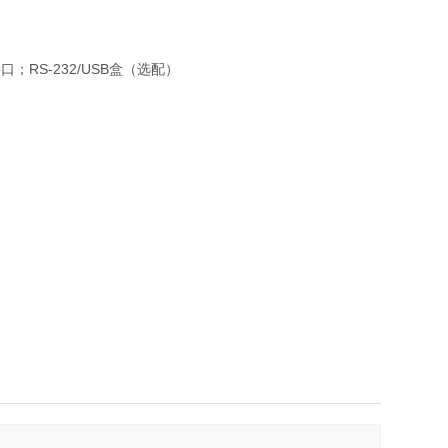
RS-232/USB盒（选配）