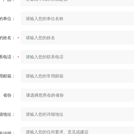
的单位：
的姓名：
系电话：
用邮箱：
省份：
细地址：
充说明：