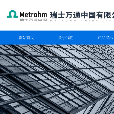
网站首页
关于我们
产品展示