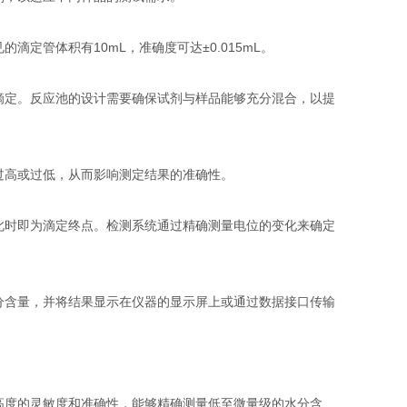
管体积有10mL，准确度可达±0.015mL。
定。反应池的设计需要确保试剂与样品能够充分混合，以提
高或过低，从而影响测定结果的准确性。
时即为滴定终点。检测系统通过精确测量电位的变化来确定
含量，并将结果显示在仪器的显示屏上或通过数据接口传输
度的灵敏度和准确性，能够精确测量低至微量级的水分含