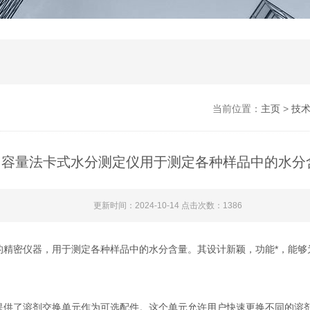
当前位置：
主页
>
技
容量法卡式水分测定仪用于测定各种样品中的水分
更新时间：2024-10-14 点击次数：1386
密仪器，用于测定各种样品中的水分含量。其设计新颖，功能*，能够
供了溶剂交换单元作为可选配件。这个单元允许用户快速更换不同的溶剂