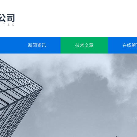
新闻资讯
技术文章
在线留