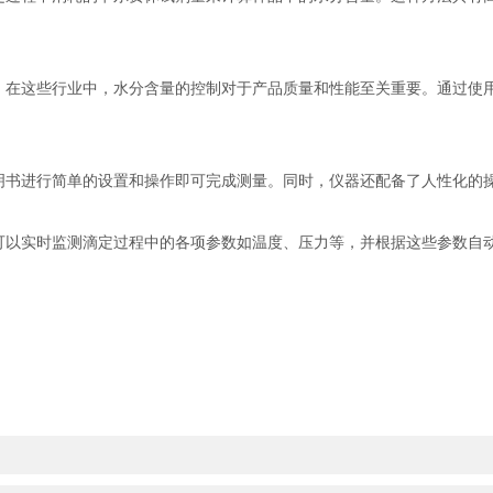
这些行业中，水分含量的控制对于产品质量和性能至关重要。通过使用
书进行简单的设置和操作即可完成测量。同时，仪器还配备了人性化的操
实时监测滴定过程中的各项参数如温度、压力等，并根据这些参数自动