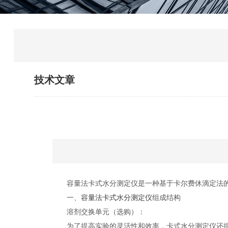
技术文章
容量法卡式水分测定仪是一种基于卡尔费休滴定法的精
一、
容量法卡式水分测定仪
组成结构
溶剂交换单元（选购）：
为了提高实验的灵活性和效率，卡式水分测定仪还提