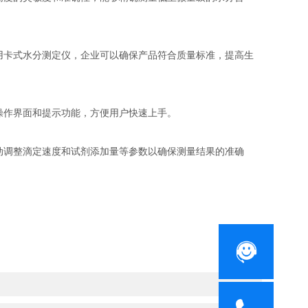
卡式水分测定仪，企业可以确保产品符合质量标准，提高生
作界面和提示功能，方便用户快速上手。
调整滴定速度和试剂添加量等参数以确保测量结果的准确