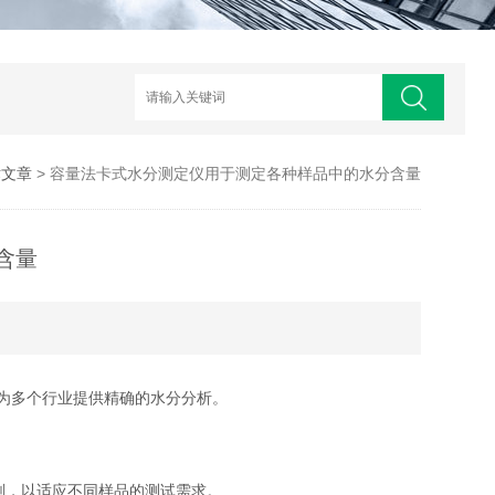
术文章
> 容量法卡式水分测定仪用于测定各种样品中的水分含量
含量
为多个行业提供精确的水分分析。
，以适应不同样品的测试需求。