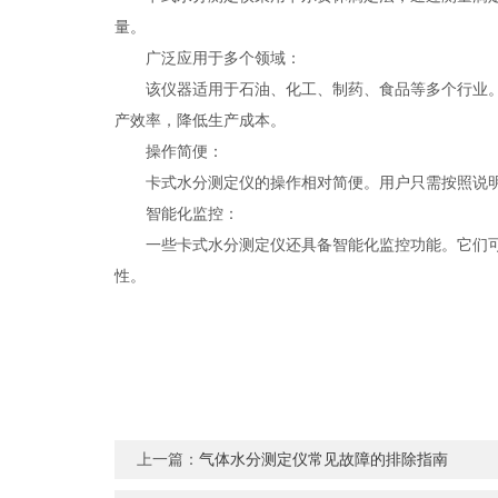
量。
广泛应用于多个领域：
该仪器适用于石油、化工、制药、食品等多个行业。在
产效率，降低生产成本。
操作简便：
卡式水分测定仪的操作相对简便。用户只需按照说明
智能化监控：
一些卡式水分测定仪还具备智能化监控功能。它们可以
性。
上一篇：
气体水分测定仪常见故障的排除指南