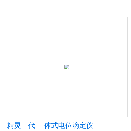
精灵一代 一体式电位滴定仪