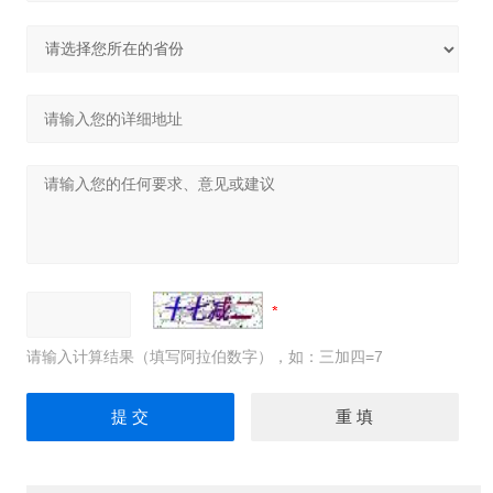
请输入计算结果（填写阿拉伯数字），如：三加四=7