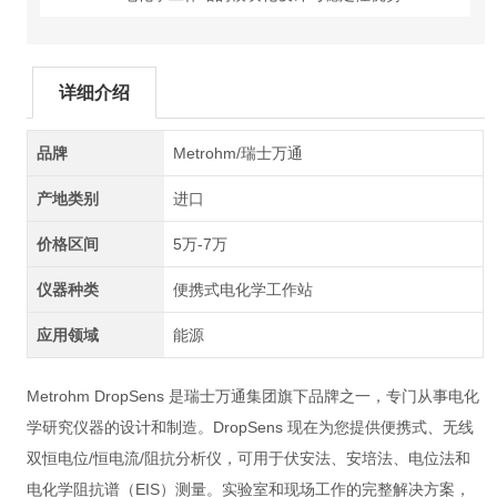
详细介绍
品牌
Metrohm/瑞士万通
产地类别
进口
价格区间
5万-7万
仪器种类
便携式电化学工作站
应用领域
能源
Metrohm DropSens 是瑞士万通集团旗下品牌之一，专门从事电化
学研究仪器的设计和制造。DropSens 现在为您提供便携式、无线
双恒电位/恒电流/阻抗分析仪，可用于伏安法、安培法、电位法和
电化学阻抗谱（EIS）测量。实验室和现场工作的完整解决方案，