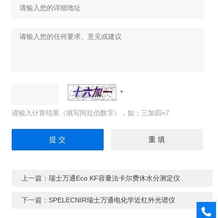
请输入计算结果（填写阿拉伯数字），如：三加四=7
上一篇：
瑞士万通Eco KF容量法卡尔费休水分测定仪
下一篇：
SPELECNIR瑞士万通电化学近红外光谱仪