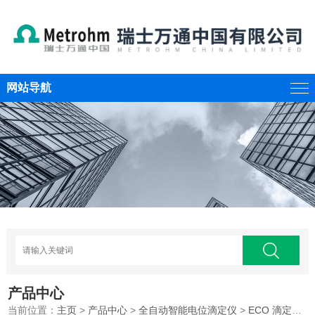
网站导航
产品中心
当前位置：
主页
>
产品中心
>
全自动智能电位滴定仪
>
ECO 滴定仪系列