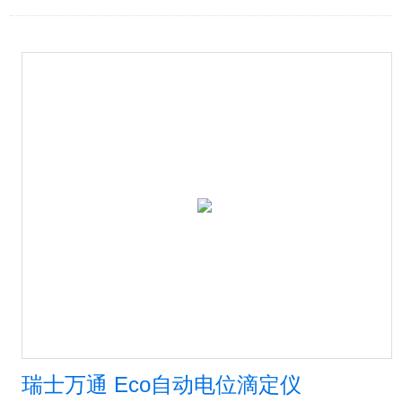
瑞士万通 Eco自动电位滴定仪