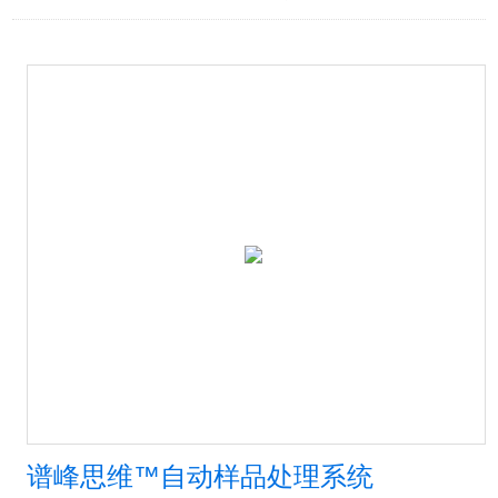
谱峰思维™自动样品处理系统