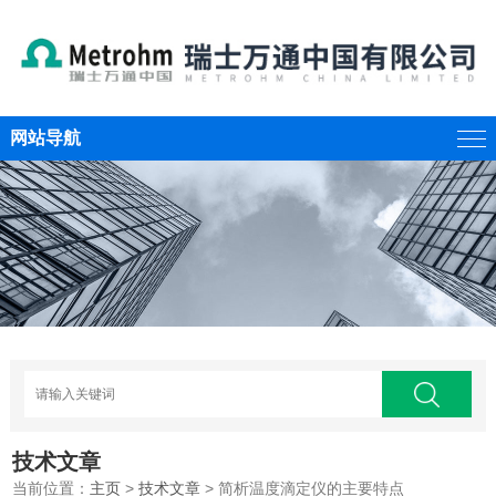
网站导航
技术文章
当前位置：
主页
>
技术文章
> 简析温度滴定仪的主要特点