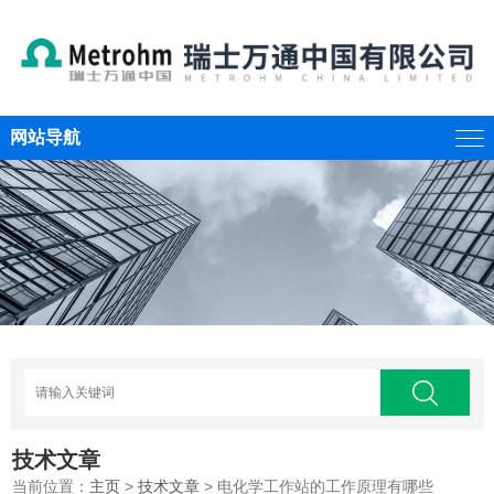
网站导航
技术文章
当前位置：
主页
>
技术文章
> 电化学工作站的工作原理有哪些