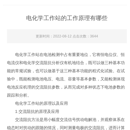
电化学工作站的工作原理有哪些
更新时间：2022-08-12 点击次数：3644
电化学工作站在电池检测中占有重要地位，它将恒电位仪、恒
电流仪和电化学交流阻抗分析仪有机地结合，既可以做三种基本功
能的常规试验，也可以做基于这三种基本功能的程式化试验。在试
验中，既能检测电池电压、电流、容量等基本参数，又能检测体现
电池反应机理的交流阻抗参数，从而完成对多种状态下电池参数的
跟踪和分析。
电化学工作站的原理以及应用
1.交流阻抗的原理及应用
交流阻抗方法是用小幅度交流信号扰动电解池，并观察体系在
稳态时对扰动的跟随的情况，同时测量电极的交流阻抗，进而计算