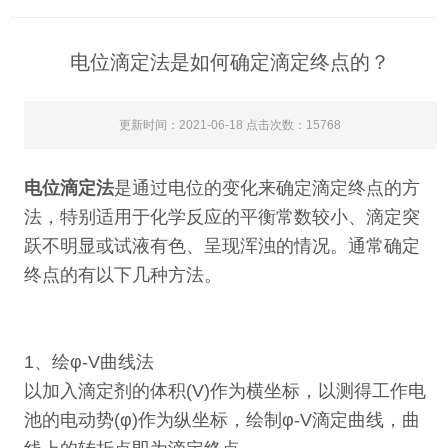
电位滴定法是如何确定滴定终点的？
更新时间：2021-06-18 点击次数：15768
电位滴定法
是通过电位的变化来确定滴定终点的方
法，特别适用于化学反应的平衡常数较小、滴定突
跃不明显或试液有色、呈现浑浊的情况。通常确定
终点的有以下几种方法。
1、绘φ-V曲线法
以加入滴定剂的体积(V)作为横坐标，以测得工作电
池的电动势(φ)作为纵坐标，绘制φ-V滴定曲线，曲