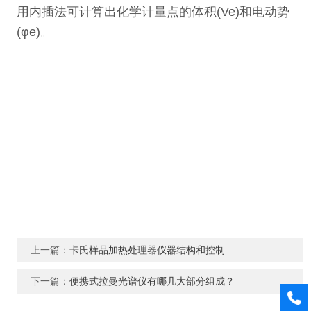
用内插法可计算出化学计量点的体积(Ve)和电动势
(φe)。
上一篇：
卡氏样品加热处理器仪器结构和控制
下一篇：
便携式拉曼光谱仪有哪几大部分组成？