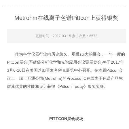
Metrohm在线离子色谱Pittcon上获得银奖
更新时间：2017-03-15 点击次数：6572
作为科学仪器行业内历史悠久、规模zui大的展会，一年一度的
Pittcon展会(匹兹堡分析化学和光谱应用会议暨展览会)将于2017年
3月6-10日在美国芝加哥麦考密克展览中心召开。在本届Pittcon会
议上，瑞士万通公司(Metrohm)的Process IC在线离子色谱产品凭
借其优异的性能和设计获得《Pittcon Today》银奖奖杯。
PITTCON展会现场