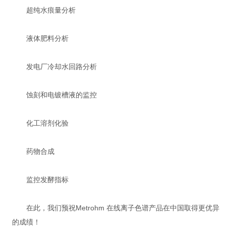
超纯水痕量分析
液体肥料分析
发电厂冷却水回路分析
蚀刻和电镀槽液的监控
化工溶剂化验
药物合成
监控发酵指标
在此，我们预祝Metrohm 在线离子色谱产品在中国取得更优异
的成绩！