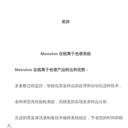
奖杯
Metrohm 在线离子色谱系统
Metrohm 在线离子色谱产品特点和优势：
多参数过程监控：智能化英蓝样品前处理和自动化进样技术，
各种类型高性能检测器，高精度的实现各类样品分析。
先进的英蓝淋洗液制备技术确保基线稳定，节省您的时间和精
力。