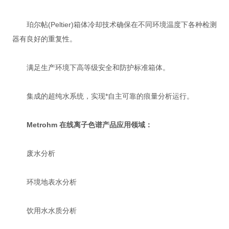
珀尔帖(Peltier)箱体冷却技术确保在不同环境温度下各种检测
器有良好的重复性。
满足生产环境下高等级安全和防护标准箱体。
集成的超纯水系统，实现*自主可靠的痕量分析运行。
Metrohm 在线离子色谱产品应用领域：
废水分析
环境地表水分析
饮用水水质分析