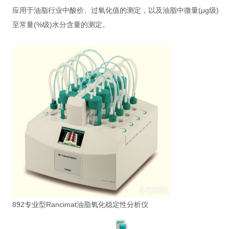
应用于油脂行业中酸价、过氧化值的测定，以及油脂中微量(μg级)
至常量(%级)水分含量的测定。
892专业型Rancimat油脂氧化稳定性分析仪