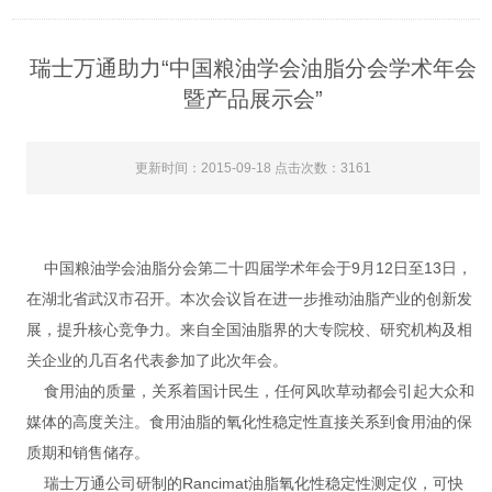
瑞士万通助力“中国粮油学会油脂分会学术年会
暨产品展示会”
更新时间：2015-09-18 点击次数：3161
中国粮油学会油脂分会第二十四届学术年会于9月12日至13日，
在湖北省武汉市召开。本次会议旨在进一步推动油脂产业的创新发
展，提升核心竞争力。来自全国油脂界的大专院校、研究机构及相
关企业的几百名代表参加了此次年会。
食用油的质量，关系着国计民生，任何风吹草动都会引起大众和
媒体的高度关注。食用油脂的氧化性稳定性直接关系到食用油的保
质期和销售储存。
瑞士万通公司研制的Rancimat油脂氧化性稳定性测定仪，可快