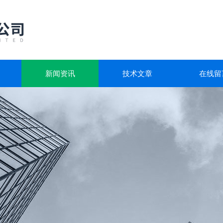
新闻资讯
技术文章
在线留