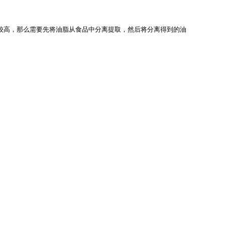
较高，那么需要先将油脂从食品中分离提取，然后将分离得到的油