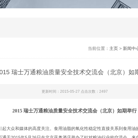
当前位置：
主页
>
新闻中
2015 瑞士万通粮油质量安全技术交流会（北京）如
更新时间：2015-05-27 点击次数：2497
2015
瑞士万通粮油质量安全技术交流会（北京）如期举行
起大众和媒体的高度关注。食用油脂的氧化性稳定性直接关系到食用油
2015
5
26
万通于
年
月
日在北京亚奥酒店举办了针对粮油行业的交流会，来