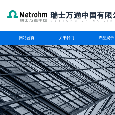
网站首页
关于我们
产品展示