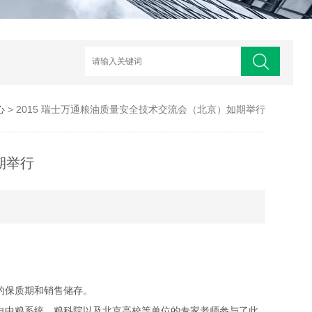
心
> 2015 瑞士万通粮油质量安全技术交流会（北京）如期举行
期举行
的保质期和销售储存。
自中粮系统、粮科院以及北京高校等单位的专家老师参与了此