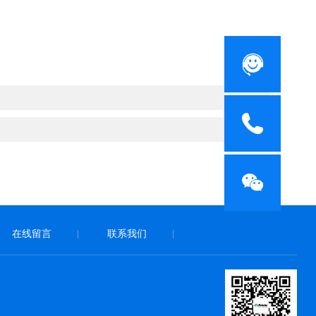
在线留言
联系我们
|
|