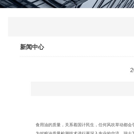
新闻中心
食用油的质量，关系着国计民生，任何风吹草动都会引
为对粮油质量检测技术进行更深入专业的交流，瑞士