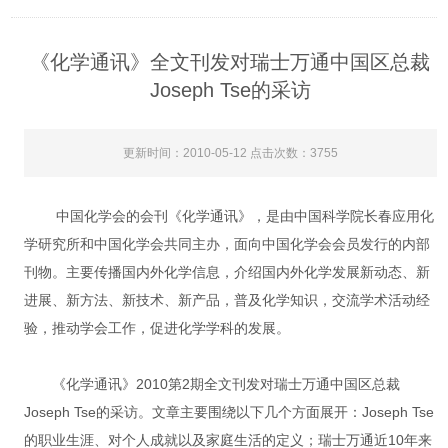
《化学通讯》全文刊发对瑞士万通中国区总裁
Joseph Tse的采访
更新时间：2010-05-12 点击次数：3755
中国化学会的会刊《化学通讯》，是由中国科学院长春应用化
学研究所和中国化学会共同主办，面向中国化学会会员发行的内部
刊物。主要传播国内外化学信息，介绍国内外化学发展新动态、新
进展、新方法、新技术、新产品，普及化学知识，交流学术活动经
验，推动学会工作，促进化学学科的发展。
《化学通讯》2010第2期全文刊发对瑞士万通中国区总裁
Joseph Tse的采访。文章主要围绕以下几个方面展开：Joseph Tse
的职业生涯、对个人成就以及家庭生活的定义；瑞士万通近10年来