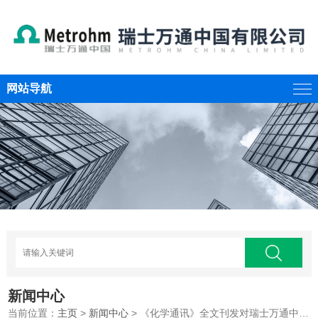
网站导航
新闻中心
当前位置：
主页
>
新闻中心
> 《化学通讯》全文刊发对瑞士万通中国区总裁Joseph Tse的采访