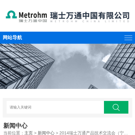
网站导航
新闻中心
当前位置：
主页
>
新闻中心
> 2014瑞士万通产品技术交流会（宁夏银川站）——邀请函