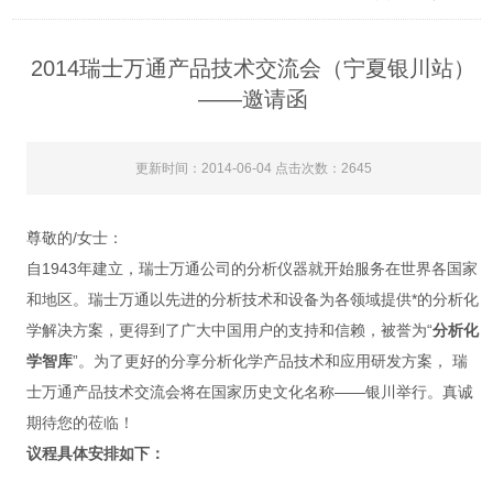
2014瑞士万通产品技术交流会（宁夏银川站）
——邀请函
更新时间：2014-06-04 点击次数：2645
尊敬的/女士：
自1943年建立，瑞士万通公司的分析仪器就开始服务在世界各国家
和地区。瑞士万通以先进的分析技术和设备为各领域提供*的分析化
学解决方案，更得到了广大中国用户的支持和信赖，被誉为“
分析化
学智库
”。为了更好的分享分析化学产品技术和应用研发方案， 瑞
士万通产品技术交流会将在国家历史文化名称——银川举行。真诚
期待您的莅临！
议程具体安排如下：