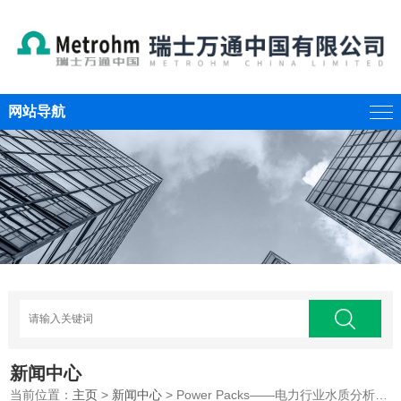
网站导航
新闻中心
当前位置：
主页
>
新闻中心
> Power Packs——电力行业水质分析解决方案！