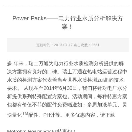
Power Packs——电力行业水质分析解决方
案！
更新时间：2013-07-17 点击次数：2661
多 年来，瑞士万通为电力行业水质检测分析提供的解
决方案拥有良好的口碑。瑞士万通在热电站运营过程中
水质的检测方案代表着当今世界水质检测zui高的技术
要求。 从现在至2014年6月30日，我们将针对电厂水分
析提供系列特殊配置方案包。活动期间，每种特惠方案
包都有价值不菲的配件免费赠送如：多思加液单元、灵
TM
快量化
配件、PH计等。更多优惠内容，请下载
Metrohm Power Packs特惠包
！