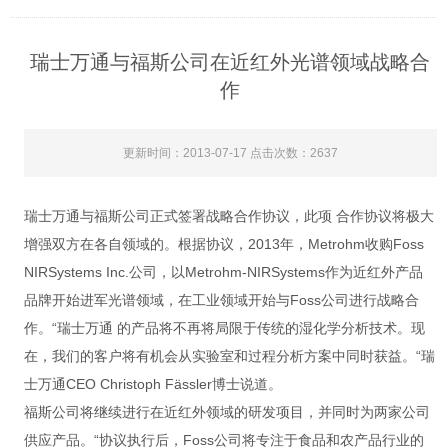
瑞士万通与福斯公司在近红外光谱领域战略合
作
更新时间：2013-07-17 点击次数：2637
瑞士万通与福斯公司正式签署战略合作协议，此项 合作协议将极大
增强双方在各自领域的。根据协议，2013年，Metrohm收购Foss
NIRSystems Inc.公司，以Metrohm-NIRSystems作为近红外产品
品牌开始进军光谱领域，在工业领域开始与Foss公司进行战略合
作。“瑞士万通 的产品将不再将局限于传统的湿化学分析技术。现
在，我们的客户将有机会从实验室和过程分析方案中同时获益。“瑞
士万通CEO Christoph Fässler博士说道。
福斯公司将继续进行在近红外领域的研发项目，并同时为两家公司
供应产品。“协议执行后，Foss公司将专注于食品和农产品行业的