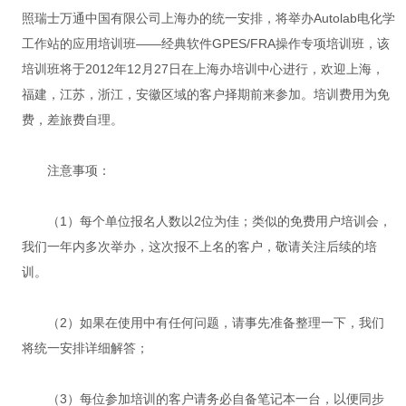
照瑞士万通中国有限公司上海办的统一安排，将举办Autolab电化学
工作站的应用培训班——经典软件GPES/FRA操作专项培训班，该
培训班将于2012年12月27日在上海办培训中心进行，欢迎上海，
福建，江苏，浙江，安徽区域的客户择期前来参加。培训费用为免
费，差旅费自理。
注意事项：
（1）每个单位报名人数以2位为佳；类似的免费用户培训会，
我们一年内多次举办，这次报不上名的客户，敬请关注后续的培
训。
（2）如果在使用中有任何问题，请事先准备整理一下，我们
将统一安排详细解答；
（3）每位参加培训的客户请务必自备笔记本一台，以便同步