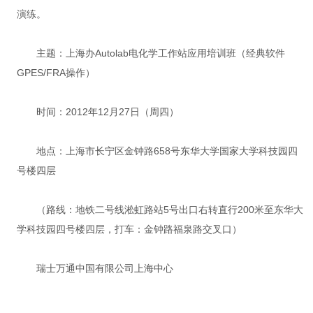
演练。
主题：上海办Autolab电化学工作站应用培训班（经典软件
GPES/FRA操作）
时间：2012年12月27日（周四）
地点：上海市长宁区金钟路658号东华大学国家大学科技园四
号楼四层
（路线：地铁二号线淞虹路站5号出口右转直行200米至东华大
学科技园四号楼四层，打车：金钟路福泉路交叉口）
瑞士万通中国有限公司上海中心