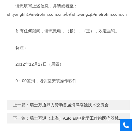
请您填写上述信息，并请或者至：
sh.yanghh@metrohm.com.cn;或者sh.wangzj@metrohm.com.cn
如有任何疑问，请您致电，（杨），（王），欢迎垂询。
备注：
2012年12月27日（周四）
9：00签到，培训室安装操作软件
上一篇：
瑞士万通鼎力赞助首届海洋腐蚀技术交流会
下一篇：
瑞士万通（上海）Autolab电化学工作站医疗器械/腐蚀行业专项培训班邀请函