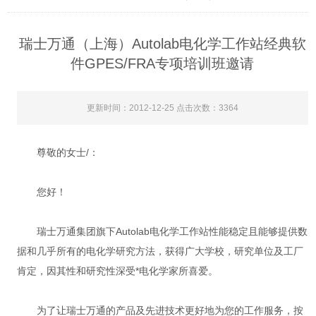
瑞士万通（上海）Autolab电化学工作站经典软
件GPES/FRA专项培训班邀请
更新时间：2012-12-25 点击次数：3364
尊敬的女士/：
您好！
瑞士万通集团旗下Autolab电化学工作站性能稳定且能够提供数
据和几乎所有的电化学研究方法，获得广大学校，研究单位及工厂
肯定，因其性和研究性深受*电化学家所喜爱。
为了让瑞士万通的产品及先进技术更好地为您的工作服务，按