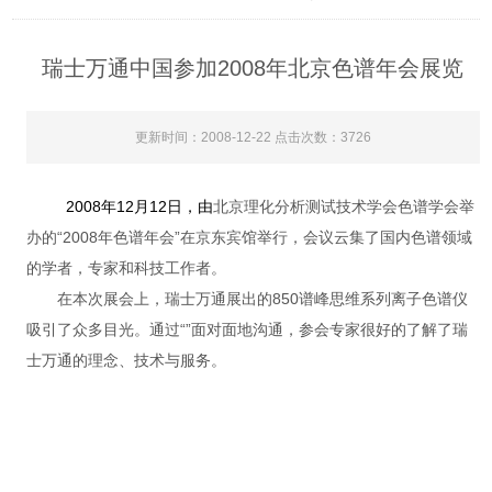
瑞士万通中国参加2008年北京色谱年会展览
更新时间：2008-12-22 点击次数：3726
2008
年12月12日
，由
北京理化分析测试技术学会色谱学会举
办的“2008年色谱年会”在京东宾馆举行，会议云集了国内色谱领域
的学者，专家和科技工作者。
在本次展会上，瑞士万通展出的850谱峰思维系列离子色谱仪
吸引了众多目光。通过“”面对面地沟通，参会专家很好的了解了瑞
士万通的理念、技术与服务。