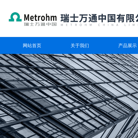
网站首页
关于我们
产品展示