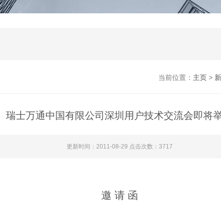
当前位置：
主页
>
瑞士万通中国有限公司深圳用户技术交流会即将
更新时间：2011-08-29 点击次数：3717
邀 请 函