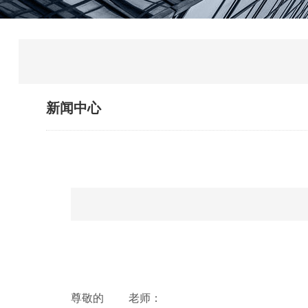
新闻中心
尊敬的
老师：