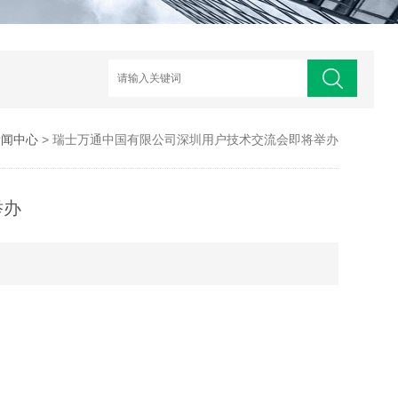
新闻中心
> 瑞士万通中国有限公司深圳用户技术交流会即将举办
举办