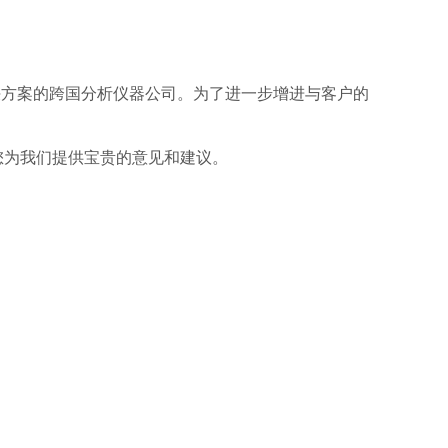
解决方案的跨国分析仪器公司。为了进一步增进与客户的
您为我们提供宝贵的意见和建议。