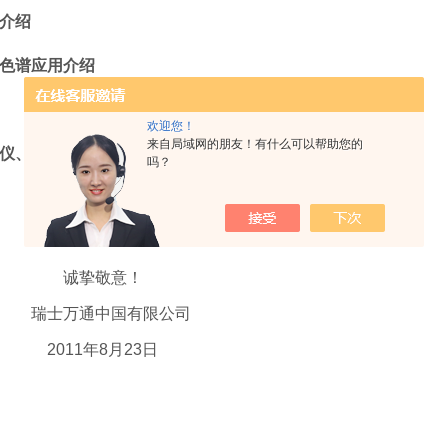
介绍
色谱应用介绍
欢迎您！
来自局域网的朋友！有什么可以帮助您的
仪、水分仪应用介绍
吗？
诚挚敬意！
瑞士万通中国有限公司
2011
年8月23日