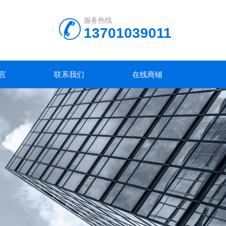
服务热线
13701039011
言
联系我们
在线商铺