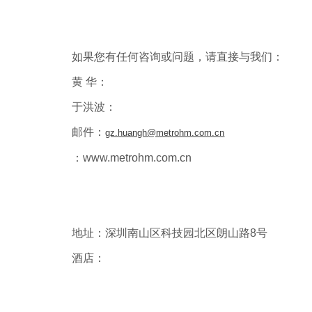
如果您有任何咨询或问题，请直接与我们：
黄 华：
于洪波：
邮件：
gz.huangh@metrohm.com.cn
：
www.
metrohm
.com.cn
地址：深圳南山区科技园北区朗山路8号
酒店：