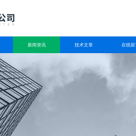
新闻资讯
技术文章
在线留