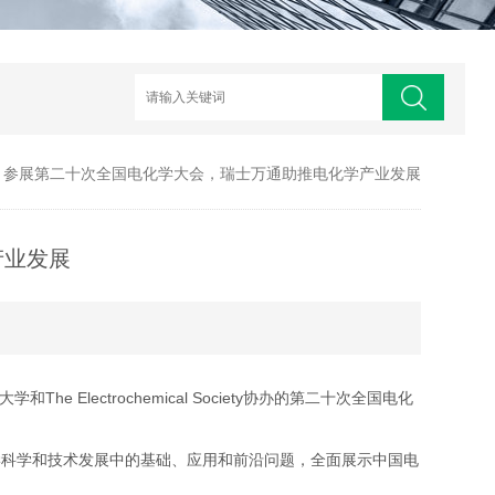
> 参展第二十次全国电化学大会，瑞士万通助推电化学产业发展
产业发展
lectrochemical Society协办的第二十次全国电化
学科学和技术发展中的基础、应用和前沿问题，全面展示中国电