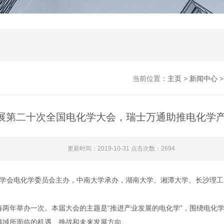
当前位置：
主页
>
新闻中心
展第二十次全国电化学大会，瑞士万通助推电化学
更新时间：2019-10-31 点击次数：2694
会电化学委员会主办，中南大学承办，湖南大学、湘潭大学、长沙理工大学和The E
每两年举办一次。本届大会的主题是“推进产业发展的电化学”，围绕电化
领域所面临的机遇、挑战和未来发展方向。