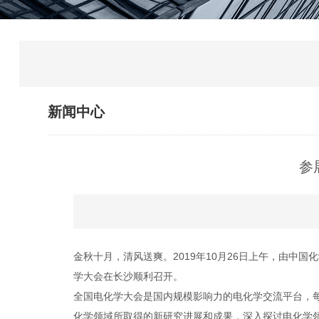
新闻中心
参
金秋十月，清风送爽。2019年10月26日上午，由中国化学
学大会在长沙顺利召开。
全国电化学大会是国内规模影响力的电化学交流平台，
化学领域所取得的新研究进展和成果，深入探讨电化学