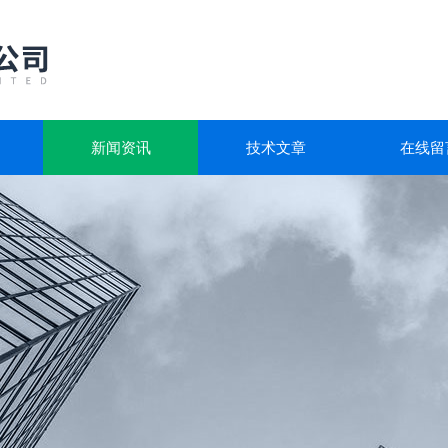
新闻资讯
技术文章
在线留