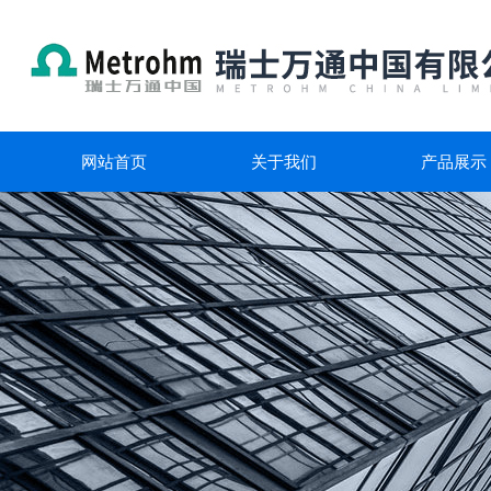
网站首页
关于我们
产品展示