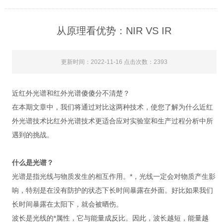
从原理看优势：NIR VS IR
更新时间：2022-11-16 点击次数：2393
近红外光谱和红外光谱傻傻分不清楚？
在本期文章中，我们将通过对比这两种技术，使您了解为什么近红
外光谱技术比红外光谱技术更适合应对实验室和生产过程分析中所
遇到的挑战。
什么是光谱？
光谱是指光线与物质发生的相互作用。*，光线一定会对物质产生影
响，特别是在没有防护的状态下长时间暴露在外面。好比如果我们
长时间暴露在太阳下，就会被晒伤。
波长是光线的*属性，它与能量成反比。因此，波长越短，能量越