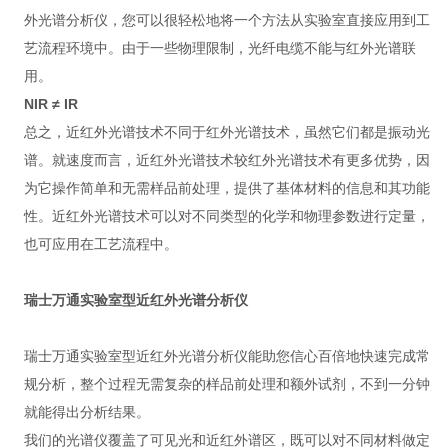
外光谱分析仪，您可以很轻松地将一个方法从实验室直接应用到工
艺流程环境中。由于一些物理限制，光纤电缆不能与红外光谱联
用。
NIR ≠ IR
总之，近红外光谱技术不同于红外光谱技术，虽然它们都是振动光
谱。就速度而言，近红外光谱技术较红外光谱技术有更多优势，因
为它操作简单和无需样品前处理，提供了基体材料的信息和其功能
性。近红外光谱技术可以对不同类型的化学和物理参数进行定量，
也可应用在工艺流程中。
瑞士万通实验室型近红外光谱分析仪
瑞士万通实验室型近红外光谱分析仪能助您信心百倍地快速完成常
规分析，整个过程无需复杂的样品前处理和额外试剂，不到一分钟
就能得出分析结果。
我们的光谱仪覆盖了可见光和近红外谱区，既可以对不同材料做定