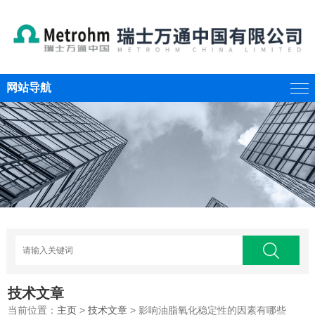
网站导航
技术文章
当前位置：
主页
>
技术文章
> 影响油脂氧化稳定性的因素有哪些