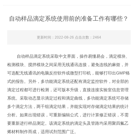
自动样品滴定系统使用前的准备工作有哪些？
更新时间：2022-08-26 点击次数：2464
自动样品滴定系统采取中文界面，操作易懂易会，滴定模块、
检测模块、搅拌模块之间采用无线通讯连接，避免连线的麻烦，并
可选配无线通讯的电脑反控软件或微型打印机，能够打印出GMP格
式的报告。另外，多功能滴定系统还配有滴定监控软件，对全部的
滴定过程都可进行检测，还可版本升级，直接连接实验室信息管理
系统。采取动态显示滴定过程和滴定曲线，多功能滴定系统可存储
多个滴定方法，两千组滴定结果，并能实现对存储滴定结果的统计
分析。如果出现错误，可重新编辑公式，进行计算修正错误，不需
要重新进行样品测定。该滴定系统的滴定头及管路均采用聚四氟乙
烯材料制作而成，适用试剂范围广泛。