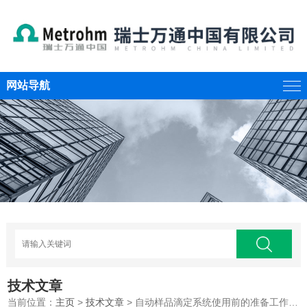
网站导航
技术文章
当前位置：
主页
>
技术文章
> 自动样品滴定系统使用前的准备工作有哪些？