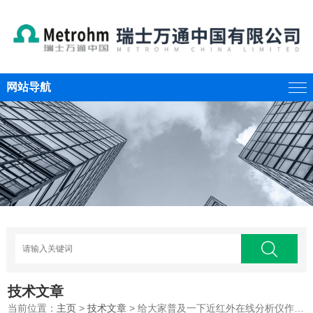
网站导航
技术文章
当前位置：
主页
>
技术文章
> 给大家普及一下近红外在线分析仪作用的原理