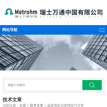
网站导航
技术文章
当前位置：
主页
>
技术文章
> 温度滴定仪使用技巧分享