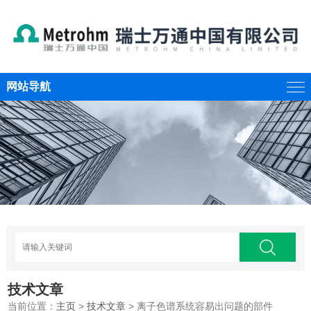
网站导航
技术文章
当前位置：
主页
>
技术文章
> 离子色谱系统容易出问题的部件