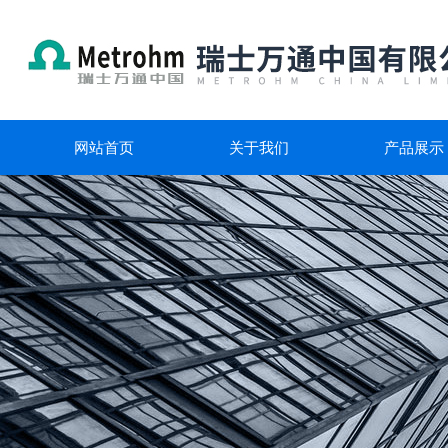
网站首页
关于我们
产品展示