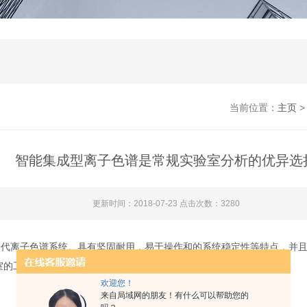
当前位置：
主页
智能集成型离子色谱是常规实验室分析的优异选
更新时间：2018-07-23 点击次数：3280
一代离子色谱系统。具有坚固耐用，易于操作和的系统稳定性等特点，并
室的工作非常繁忙，仍然能够得到高度和高准确度的分析结果。
欢迎您！
来自局域网的朋友！有什么可以帮助您的