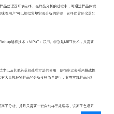
动样品处理器可供选择。在样品分析的过程中，可通过样品体积
味着用户*可以根据常规实验分析的需要，选择优异的仪器配
-up进样技术（MiPuT）联用。特别是MiPT技术，只需要
析技术以及其他英蓝前处理方法的使用，使很多过去看来挑战性
含有大量颗粒物样品的分析变得简单易行，其在常规样品分析
和阳离子分析。并且只需要一套自动样品处理器，该离子色谱系