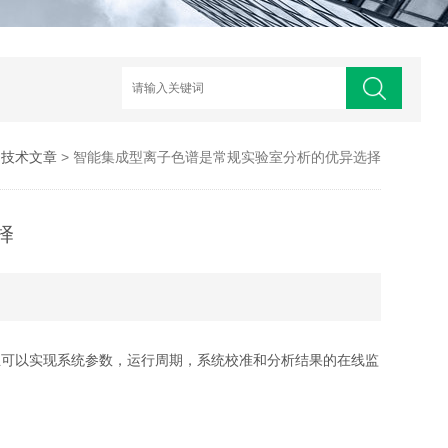
>
技术文章
> 智能集成型离子色谱是常规实验室分析的优异选择
择
且可以实现系统参数，运行周期，系统校准和分析结果的在线监