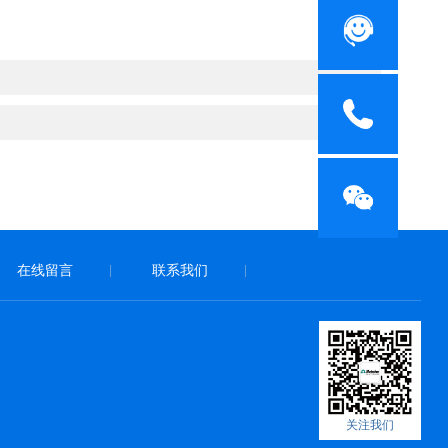
在线留言
联系我们
|
|
关注我们