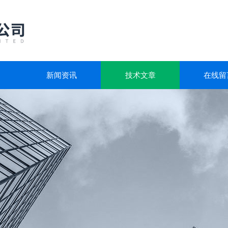
新闻资讯
技术文章
在线留