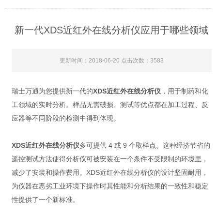
新一代XDS近红外在线分析仪应用于哪些领域
更新时间：2018-06-20 点击次数：3583
瑞士万通为您提供新一代的
XDS近红外在线分析仪
，用于制药和化
工领域的实时分析。样品无需破损、测试等优点都在加工过程、反
应器等不同阶段的检测中得到体现。
XDS近红外在线分析仪
多可提供 4 或 9 个取样点。这种经济节省的
遥控测试方法使得分析仪可被安装在一个条件不受限制的环境里，
减少了安装和操作费用。XDS近红外在线分析仪的设计坚固耐用，
为仪器在恶劣工业环境下操作时其性能和分析结果的一致性和稳定
性提供了一个新标准。