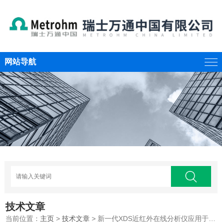
网站导航
技术文章
当前位置：
主页
>
技术文章
> 新一代XDS近红外在线分析仪应用于哪些领域