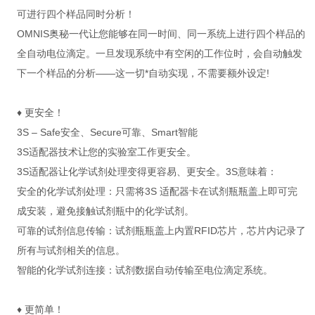
可进行四个样品同时分析！
OMNIS奥秘一代让您能够在同一时间、同一系统上进行四个样品的
全自动电位滴定。一旦发现系统中有空闲的工作位时，会自动触发
下一个样品的分析——这一切*自动实现，不需要额外设定!
♦ 更安全！
3S – Safe安全、Secure可靠、Smart智能
3S适配器技术让您的实验室工作更安全。
3S适配器让化学试剂处理变得更容易、更安全。3S意味着：
安全的化学试剂处理：只需将3S 适配器卡在试剂瓶瓶盖上即可完
成安装，避免接触试剂瓶中的化学试剂。
可靠的试剂信息传输：试剂瓶瓶盖上内置RFID芯片，芯片内记录了
所有与试剂相关的信息。
智能的化学试剂连接：试剂数据自动传输至电位滴定系统。
♦ 更简单！