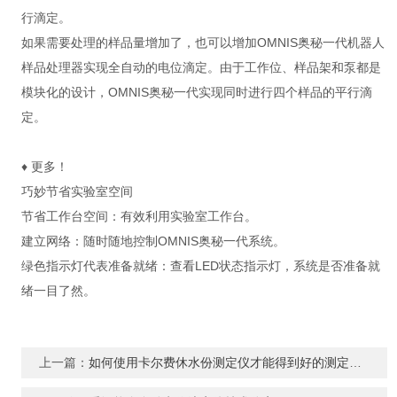
行滴定。
如果需要处理的样品量增加了，也可以增加OMNIS奥秘一代机器人
样品处理器实现全自动的电位滴定。由于工作位、样品架和泵都是
模块化的设计，OMNIS奥秘一代实现同时进行四个样品的平行滴
定。
♦ 更多！
巧妙节省实验室空间
节省工作台空间：有效利用实验室工作台。
建立网络：随时随地控制OMNIS奥秘一代系统。
绿色指示灯代表准备就绪：查看LED状态指示灯，系统是否准备就
绪一目了然。
上一篇：
如何使用卡尔费休水份测定仪才能得到好的测定结果