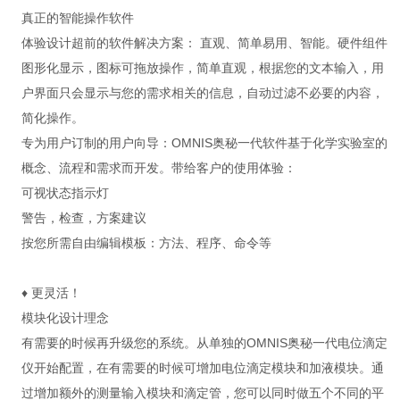
真正的智能操作软件
体验设计超前的软件解决方案： 直观、简单易用、智能。硬件组件
图形化显示，图标可拖放操作，简单直观，根据您的文本输入，用
户界面只会显示与您的需求相关的信息，自动过滤不必要的内容，
简化操作。
专为用户订制的用户向导：OMNIS奥秘一代软件基于化学实验室的
概念、流程和需求而开发。带给客户的使用体验：
可视状态指示灯
警告，检查，方案建议
按您所需自由编辑模板：方法、程序、命令等
♦ 更灵活！
模块化设计理念
有需要的时候再升级您的系统。从单独的OMNIS奥秘一代电位滴定
仪开始配置，在有需要的时候可增加电位滴定模块和加液模块。通
过增加额外的测量输入模块和滴定管，您可以同时做五个不同的平