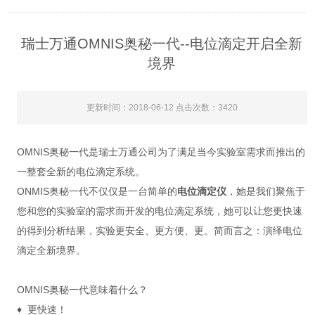
瑞士万通OMNIS奥秘一代--电位滴定开启全新
境界
更新时间：2018-06-12 点击次数：3420
OMNIS奥秘一代是瑞士万通公司为了满足当今实验室需求而推出的
一整套全新的电位滴定系统。
ONMIS奥秘一代不仅仅是一台简单的
电位滴定仪
，她是我们聚焦于
您和您的实验室的需求而开发的电位滴定系统，她可以让您更快速
的得到分析结果，实验更安全、更方便、更。简而言之：演绎电位
滴定全新境界。
OMNIS奥秘一代意味着什么？
♦ 更快速！