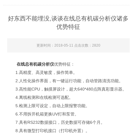
好东西不能埋没,谈谈在线总有机碳分析仪诸多
优势特征
更新时间：2018-05-11 点击次数：2820
在线总有机碳分析仪
优势特征：
1.高精度、高灵敏度，操作简单。
2.人性化操作界面，有一键运行功能，自动管路清洗功能。
3.高性能CPU，触摸屏设计，超大640*480点阵真彩显示器。
4.离线检测和在线检测可选配。
5.检测上限可设定，自动上限报警功能。
6.不用拆开机箱更换UV灯和泵管。
7.具有RS232数据接口，历史数据可存储6个月。
8.具有微型打印机接口（打印机外置）。